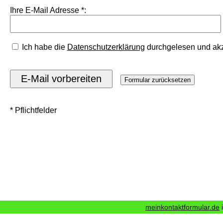
Ihre E-Mail Adresse *:
Ich habe die
Datenschutzerklärung
durchgelesen und akze
* Pflichtfelder
meinkontaktformular.de
i