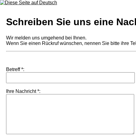
Schreiben Sie uns eine Nac
Wir melden uns umgehend bei Ihnen.
Wenn Sie einen Rückruf wünschen, nennen Sie bitte ihre T
Betreff *:
Ihre Nachricht *: